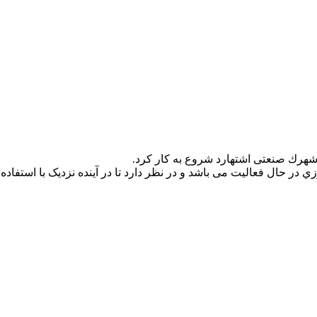
حال فعالیت می باشد و در نظر دارد تا در آینده نزدیک با استفاده از