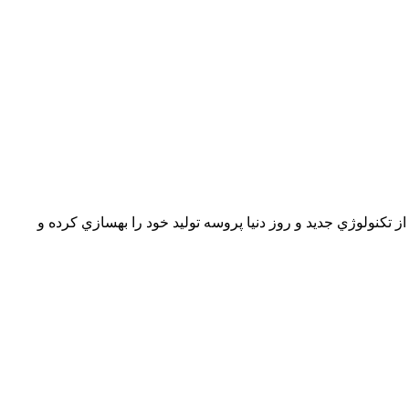
 تکنولوژي جدید و روز دنیا پروسه تولید خود را بهسازي کرده و