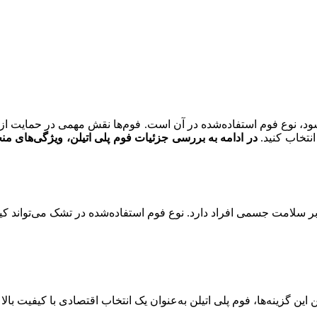
شود، نوع فوم استفاده‌شده در آن است. فوم‌ها نقش مهمی در حمایت از ب
انتخاب کنید.
در ادامه به بررسی جزئیات فوم پلی اتیلن، ویژگی‌های منح
 بر سلامت جسمی افراد دارد. نوع فوم استفاده‌شده در تشک می‌تواند ک
ین این گزینه‌ها، فوم پلی اتیلن به‌عنوان یک انتخاب اقتصادی با کیفیت بالا