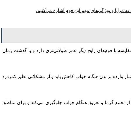
 به مزایا و ویژگی‌های مهم این فوم اشاره می‌کنیم:
ایسه با فوم‌های رایج دیگر عمر طولانی‌تری دارد و با گذشت زمان
ار وارده بر بدن هنگام خواب کاهش یابد و از مشکلاتی نظیر کمردرد
 از تجمع گرما و تعریق هنگام خواب جلوگیری می‌کند و برای مناطق