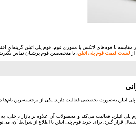
 مقایسه با فوم‌های لاتکس یا مموری فوم، فوم پلی اتیلن گزینه‌ای اقت
از
لیست قیمت فوم پلی اتیلن
، با متخصصین فوم پرشیان تماس بگیرید.
انی
م پلی اتیلن به‌صورت تخصصی فعالیت دارند. یکی از برجسته‌ترین نام‌ها 
م پلی اتیلن، فعالیت می‌کند و محصولات آن علاوه بر بازار داخلی، ب
 قرار گیرد. برای خرید فوم پلی اتیلن یا اطلاع از شرایط آن، می‌توا