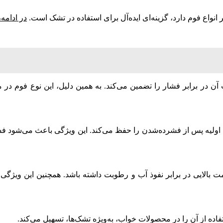
انواع فوم دارد، گزینه‌ای ایده‌آل برای استفاده در تشک است.
در ادامه،
 در برابر فشار را تضمین می‌کند. به همین دلیل، این نوع فوم در مق
ت اولیه پس از فشرده‌شدن را حفظ می‌کند. این ویژگی باعث می‌شود فش
 بالایی در برابر نفوذ آب و رطوبت داشته باشد. همچنین این ویژگی
فاده از آن را در محصولات خواب، به‌ویژه تشک‌ها، تسهیل می‌کند.