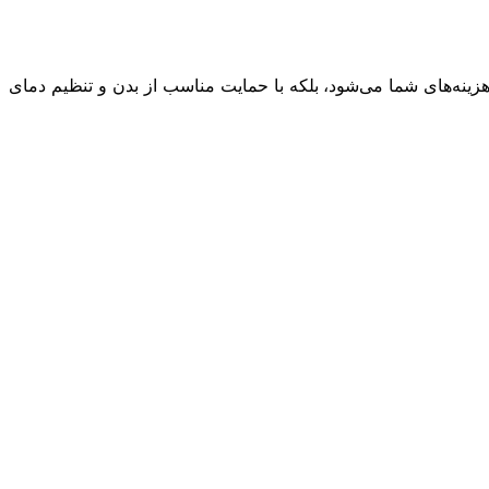
 هزینه‌های شما می‌شود، بلکه با حمایت مناسب از بدن و تنظیم دمای