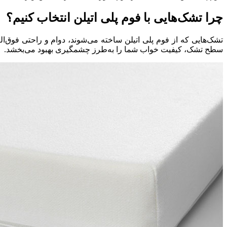
چرا تشک‌هایی با فوم پلی اتیلن انتخاب کنیم؟
Hacklink panel
Hacklink panel
تشک‌هایی که از فوم پلی اتیلن ساخته می‌شوند، دوام و راحتی فوق‌ال
سطح تشک، کیفیت خواب شما را به‌طرز چشمگیری بهبود می‌بخشد.
Hacklink panel
Hacklink
Hacklink panel
Hacklink panel
Hacklink panel
Hacklink panel
Hacklink panel
Hacklink panel
Hacklink panel
Hacklink panel
Hacklink panel