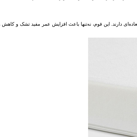
عاده‌ای دارند. این فوم، نه‌تنها باعث افزایش عمر مفید تشک و کاهش