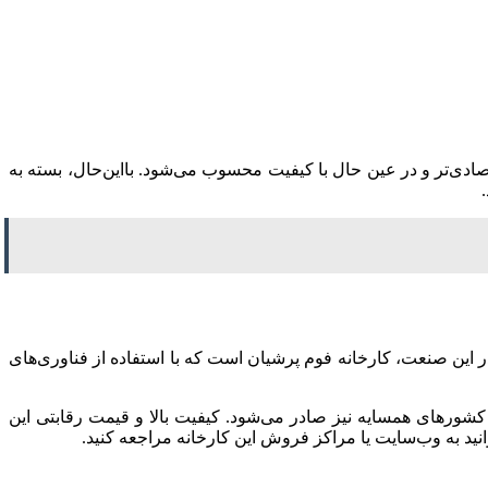
صادی‌تر و در عین حال با کیفیت محسوب می‌شود. بااین‌حال، بسته به
در این صنعت، کارخانه فوم پرشیان است که با استفاده از فناوری‌های
ه کشورهای همسایه نیز صادر می‌شود. کیفیت بالا و قیمت رقابتی این
نید به وب‌سایت یا مراکز فروش این کارخانه مراجعه کنید.