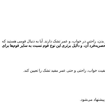
دن، راحتی در خواب، و عمر تشک دارند. آیا به دنبال فومی هستید که
صربه‌فرد آن، و دلایل برتری این نوع فوم نسبت به سایر فوم‌ها برای
یفیت خواب، راحتی و حتی عمر مفید تشک را تعیین کند.
 پیشنهاد می‌شود.