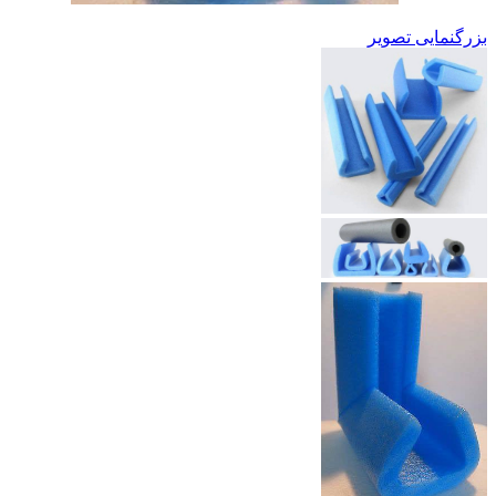
بزرگنمایی تصویر