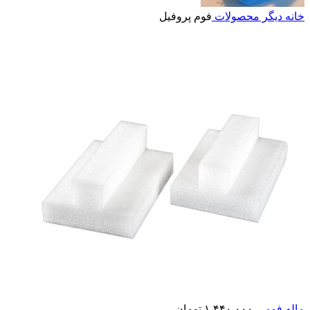
خانه
دیگر محصولات
فوم پروفیل
ماله فومی
۱,۴۴۰,۰۰۰
تومان