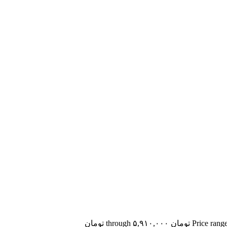
through ۵,۹۱۰,۰۰۰ تومان